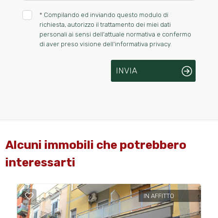
*
Compilando ed inviando questo modulo di
richiesta, autorizzo il trattamento dei miei dati
personali ai sensi dell'attuale normativa e confermo
di aver preso visione dell'informativa privacy.
INVIA
Alcuni immobili che potrebbero
interessarti
IN AFFITTO