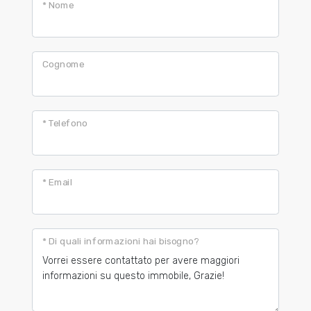
* Nome
Cognome
* Telefono
* Email
* Di quali informazioni hai bisogno?