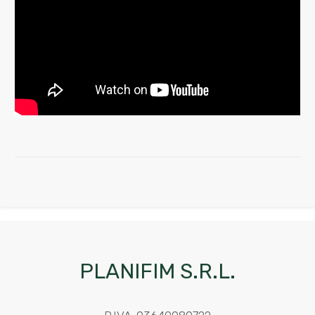
PLANIFIM S.R.L.