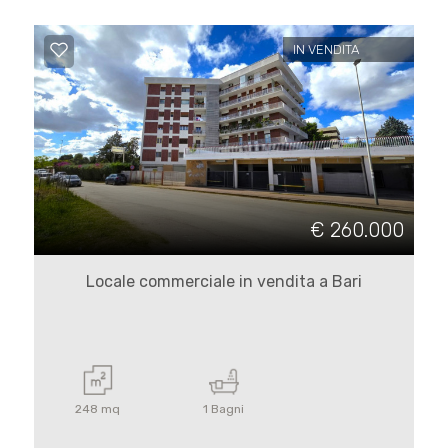
IN VENDITA
€ 260.000
Locale commerciale in vendita a Bari
248 mq
1 Bagni