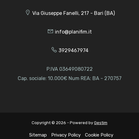
Via Giuseppe Fanelli, 217 - Bari (BA)
info@planifim.it
3929467974
P.IVA 03649080722
Cap. sociale: 10.000€ Num REA: BA - 270757
Copyright © 2026 - Powered by
Gestim
Sitemap
Privacy Policy
Cookie Policy